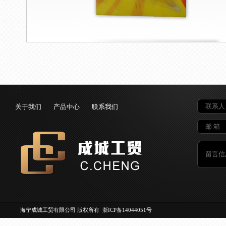
关于我们
产品中心
联系我们
海宁成城工贸有限公司 版权所有
浙ICP备14044051号