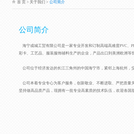
首 页
> 关于我们 >
公司简介
公司简介
海宁成城工贸有限公司是一家专业开发和订制高端高难度PVC、PP
彩卡、工艺品、服装服饰辅料生产的企业，产品出口到美洲欧洲等
公司位于经济发达的长江三角州的中国海宁市，紧邻上海杭州，
公司本着专业专心为客户服务，创新敬业、不断进取、严把质量
坚持做高品质产品，现拥有一批专业高素质的技术队伍，欢迎各国