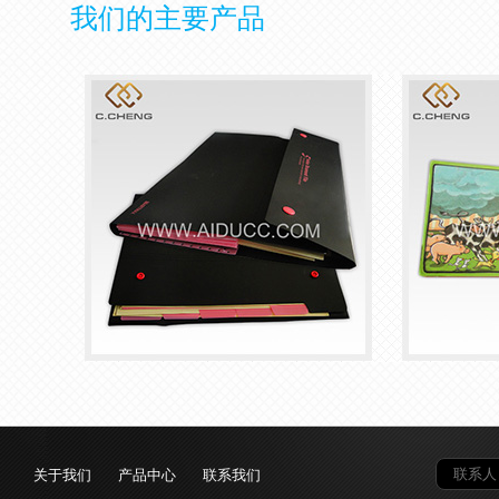
我们的主要产品
关于我们
产品中心
联系我们