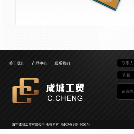
关于我们
产品中心
联系我们
海宁成城工贸有限公司 版权所有
浙ICP备14044051号